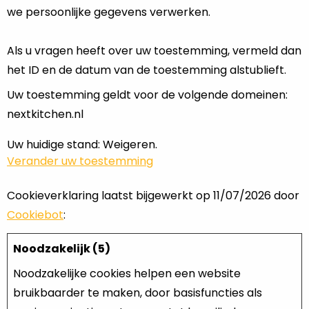
we persoonlijke gegevens verwerken.
Als u vragen heeft over uw toestemming, vermeld dan
het ID en de datum van de toestemming alstublieft.
Uw toestemming geldt voor de volgende domeinen:
nextkitchen.nl
Uw huidige stand: Weigeren.
Verander uw toestemming
Cookieverklaring laatst bijgewerkt op 11/07/2026 door
Cookiebot
:
Noodzakelijk (5)
Noodzakelijke cookies helpen een website
bruikbaarder te maken, door basisfuncties als