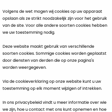
Volgens de wet mogen wij cookies op uw apparaat
opslaan als ze strikt noodzakelijk zijn voor het gebruik
van de site. Voor alle andere soorten cookies hebben
we uw toestemming nodig.
Deze website maakt gebruik van verschillende
soorten cookies. Sommige cookies worden geplaatst
door diensten van derden die op onze pagina's
worden weergegeven.
Via de cookieverklaring op onze website kunt u uw
toestemming op elk moment wijzigen of intrekken.
In ons privacybeleid vindt u meer informatie over wie
we zijn, hoe u contact met ons kunt opnemen en hoe