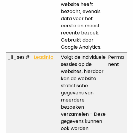
website heeft
bezocht, evenals
data voor het
eerste en meest
recente bezoek.
Gebruikt door
Google Analytics.
_li_ses.#
Leadinfo
Volgt de individuele
Perma
sessies op de
nent
websites, hierdoor
kan de website
statistische
gegevens van
meerdere
bezoeken
verzamelen - Deze
gegevens kunnen
ook worden