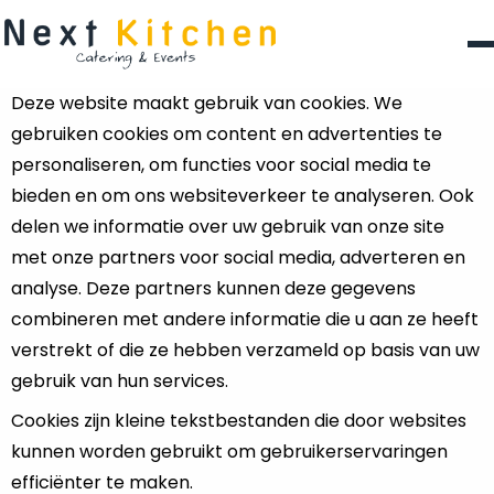
Deze website maakt gebruik van cookies. We
gebruiken cookies om content en advertenties te
personaliseren, om functies voor social media te
bieden en om ons websiteverkeer te analyseren. Ook
delen we informatie over uw gebruik van onze site
met onze partners voor social media, adverteren en
analyse. Deze partners kunnen deze gegevens
combineren met andere informatie die u aan ze heeft
verstrekt of die ze hebben verzameld op basis van uw
gebruik van hun services.
Cookies zijn kleine tekstbestanden die door websites
kunnen worden gebruikt om gebruikerservaringen
efficiënter te maken.