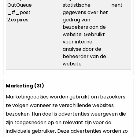
OutQueue
statistische
nent
_#_post
gegevens over het
2.expires
gedrag van
bezoekers aan de
website. Gebruikt
voor interne
analyse door de
beheerder van de
website.
Marketing (31)
Marketingcookies worden gebruikt om bezoekers
te volgen wanneer ze verschillende websites
bezoeken. Hun doel is advertenties weergeven die
zijn toegesneden op en relevant zijn voor de
individuele gebruiker. Deze advertenties worden zo